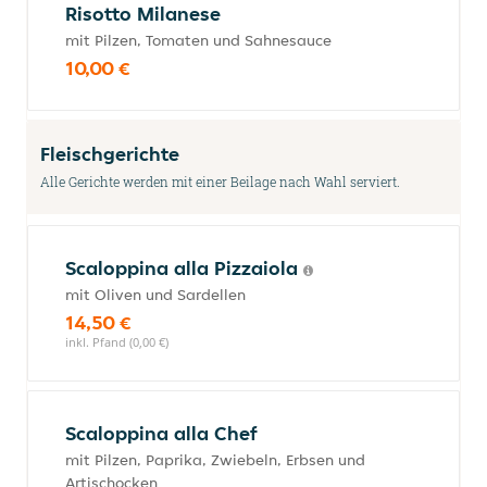
Risotto Milanese
mit Pilzen, Tomaten und Sahnesauce
10,00 €
Fleischgerichte
Alle Gerichte werden mit einer Beilage nach Wahl serviert.
Scaloppina alla Pizzaiola
mit Oliven und Sardellen
14,50 €
inkl. Pfand (0,00 €)
Scaloppina alla Chef
mit Pilzen, Paprika, Zwiebeln, Erbsen und
Artischocken