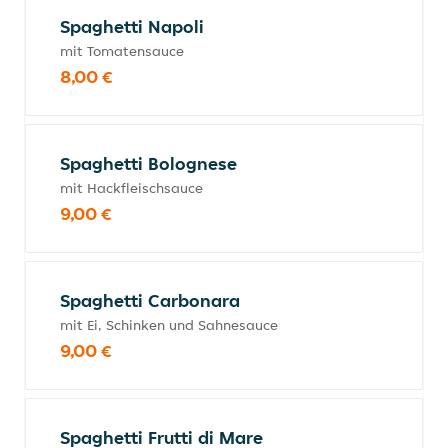
Spaghetti Napoli
mit Tomatensauce
8,00 €
Spaghetti Bolognese
mit Hackfleischsauce
9,00 €
Spaghetti Carbonara
mit Ei, Schinken und Sahnesauce
9,00 €
Spaghetti Frutti di Mare