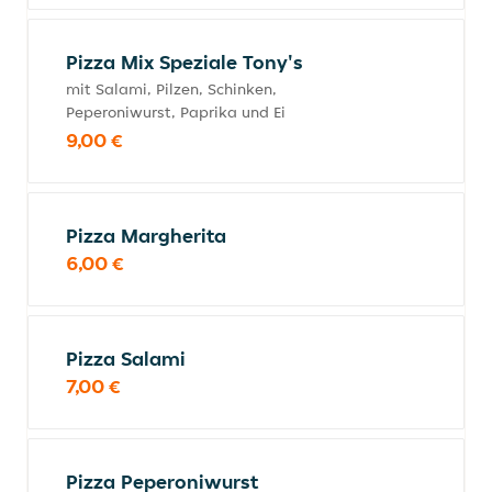
Pizza Mix Speziale Tony's
mit Salami, Pilzen, Schinken,
Peperoniwurst, Paprika und Ei
9,00 €
Pizza Margherita
6,00 €
Pizza Salami
7,00 €
Pizza Peperoniwurst