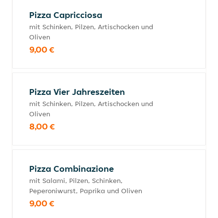
Pizza Capricciosa
mit Schinken, Pilzen, Artischocken und
Oliven
9,00 €
Pizza Vier Jahreszeiten
mit Schinken, Pilzen, Artischocken und
Oliven
8,00 €
Pizza Combinazione
mit Salami, Pilzen, Schinken,
Peperoniwurst, Paprika und Oliven
9,00 €