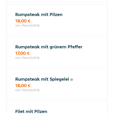
Rumpsteak mit Pilzen
18,00 €
inkl. Pfand (0,00 €)
Rumpsteak mit grünem Pfeffer
17,00 €
inkl. Pfand (0,00 €)
Rumpsteak mit Spiegelei
18,00 €
inkl. Pfand (0,00 €)
Filet mit Pilzen