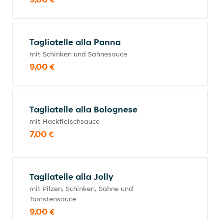
Tagliatelle alla Panna
mit Schinken und Sahnesauce
9,00 €
Tagliatelle alla Bolognese
mit Hackfleischsauce
7,00 €
Tagliatelle alla Jolly
mit Pilzen, Schinken, Sahne und
Tomstensauce
9,00 €