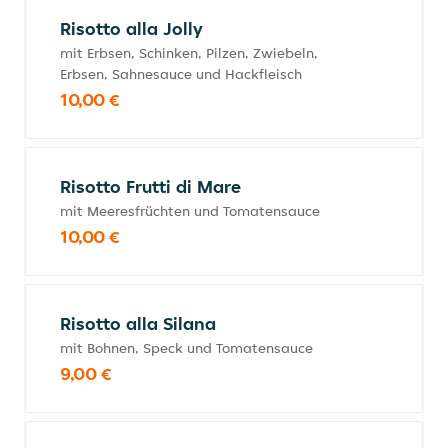
Risotto alla Jolly
mit Erbsen, Schinken, Pilzen, Zwiebeln,
Erbsen, Sahnesauce und Hackfleisch
10,00 €
Risotto Frutti di Mare
mit Meeresfrüchten und Tomatensauce
10,00 €
Risotto alla Silana
mit Bohnen, Speck und Tomatensauce
9,00 €