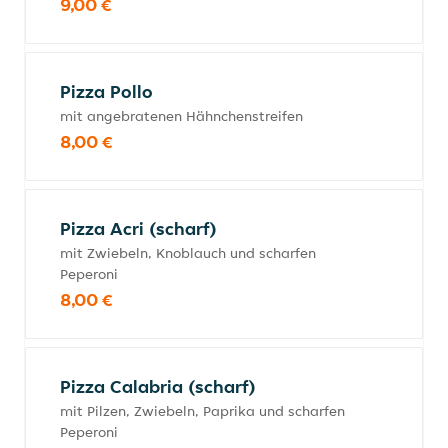
9,00 €
Pizza Pollo
mit angebratenen Hähnchenstreifen
8,00 €
Pizza Acri (scharf)
mit Zwiebeln, Knoblauch und scharfen
Peperoni
8,00 €
Pizza Calabria (scharf)
mit Pilzen, Zwiebeln, Paprika und scharfen
Peperoni