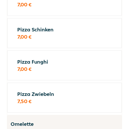
7,00 €
Pizza Schinken
7,00 €
Pizza Funghi
7,00 €
Pizza Zwiebeln
7,50 €
Omelette