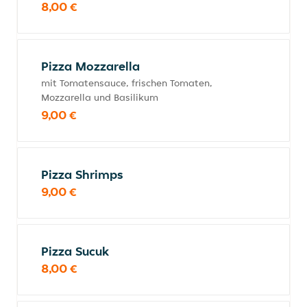
8,00 €
Pizza Mozzarella
mit Tomatensauce, frischen Tomaten,
Mozzarella und Basilikum
9,00 €
Pizza Shrimps
9,00 €
Pizza Sucuk
8,00 €