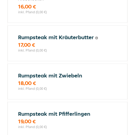
16,00 €
inkl. Pfand (0,00 €)
Rumpsteak mit Kräuterbutter
17,00 €
inkl. Pfand (0,00 €)
Rumpsteak mit Zwiebeln
18,00 €
inkl. Pfand (0,00 €)
Rumpsteak mit Pfifferlingen
19,00 €
inkl. Pfand (0,00 €)