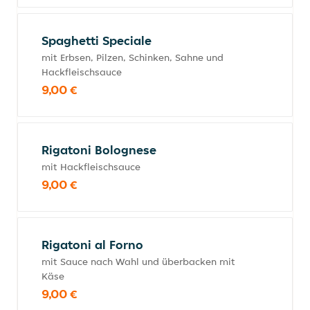
Spaghetti Speciale
mit Erbsen, Pilzen, Schinken, Sahne und
Hackfleischsauce
9,00 €
Rigatoni Bolognese
mit Hackfleischsauce
9,00 €
Rigatoni al Forno
mit Sauce nach Wahl und überbacken mit
Käse
9,00 €