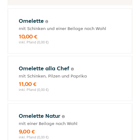
Omelette
mit Schinken und einer Beilage nach Wahl
10,00 €
inkl. Pfand (0,00 €)
Omelette alla Chef
mit Schinken, Pilzen und Paprika
11,00 €
inkl. Pfand (0,00 €)
Omelette Natur
mit einer Beilage nach Wahl
9,00 €
inkl. Pfand (0,00 €)