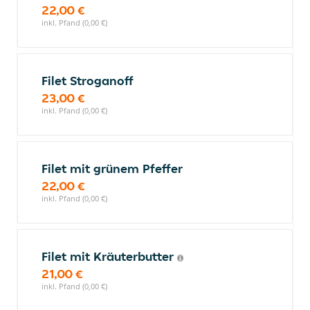
22,00 €
inkl. Pfand (0,00 €)
Filet Stroganoff
23,00 €
inkl. Pfand (0,00 €)
Filet mit grünem Pfeffer
22,00 €
inkl. Pfand (0,00 €)
Filet mit Kräuterbutter
21,00 €
inkl. Pfand (0,00 €)