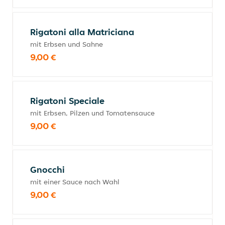
Rigatoni alla Matriciana
mit Erbsen und Sahne
9,00 €
Rigatoni Speciale
mit Erbsen, Pilzen und Tomatensauce
9,00 €
Gnocchi
mit einer Sauce nach Wahl
9,00 €