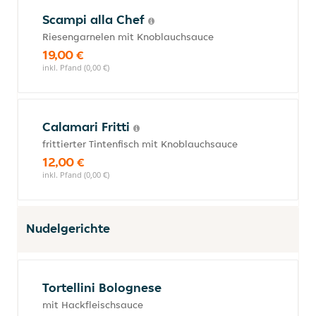
Scampi alla Chef
Riesengarnelen mit Knoblauchsauce
19,00 €
inkl. Pfand (0,00 €)
Calamari Fritti
frittierter Tintenfisch mit Knoblauchsauce
12,00 €
inkl. Pfand (0,00 €)
Nudelgerichte
Tortellini Bolognese
mit Hackfleischsauce