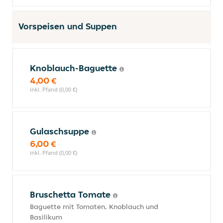
Vorspeisen und Suppen
Knoblauch-Baguette
4,00 €
inkl. Pfand (0,00 €)
Gulaschsuppe
6,00 €
inkl. Pfand (0,00 €)
Bruschetta Tomate
Baguette mit Tomaten, Knoblauch und
Basilikum