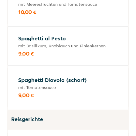
mit Meeresfrüchten und Tomatensauce
10,00 €
Spaghetti al Pesto
mit Basilikum, Knoblauch und Pinienkernen
9,00 €
Spaghetti Diavolo (scharf)
mit Tomatensauce
9,00 €
Reisgerichte