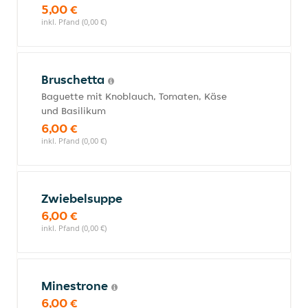
5,00 €
inkl. Pfand (0,00 €)
Bruschetta
Baguette mit Knoblauch, Tomaten, Käse
und Basilikum
6,00 €
inkl. Pfand (0,00 €)
Zwiebelsuppe
6,00 €
inkl. Pfand (0,00 €)
Minestrone
6,00 €